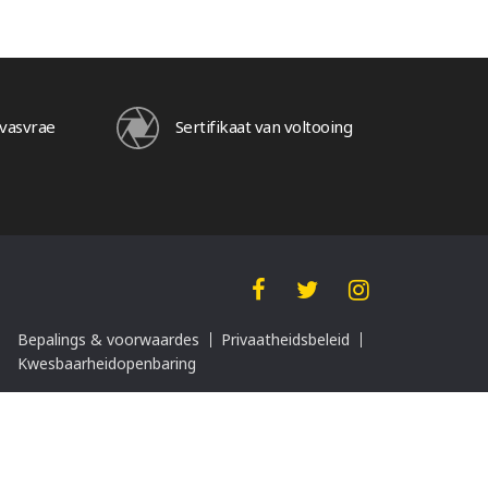
vasvrae
Sertifikaat van voltooing
Bepalings & voorwaardes
Privaatheidsbeleid
Kwesbaarheidopenbaring