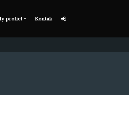
y profiel
Kontak